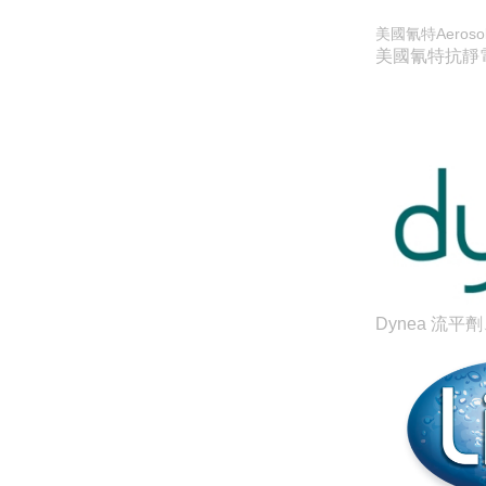
美國氰特Aeros
美國氰特抗靜
Dynea 流平