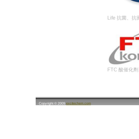
Life 抗菌
FTC 酸催化劑
Copyright © 2009
excitechem.com